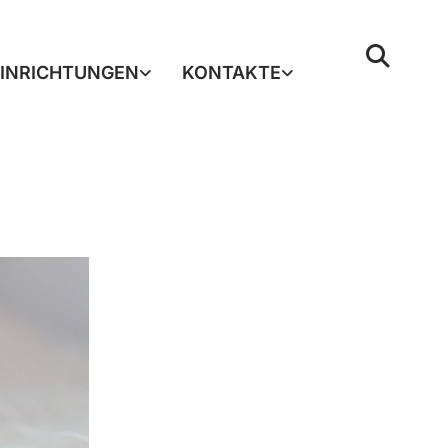
EINRICHTUNGEN
KONTAKTE