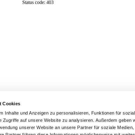
t Cookies
 Inhalte und Anzeigen zu personalisieren, Funktionen für sozia
e Zugriffe auf unsere Website zu analysieren. Außerdem geben w
rwendung unserer Website an unsere Partner für soziale Medien
re Partner führen diese Informationen möglicherweise mit weite