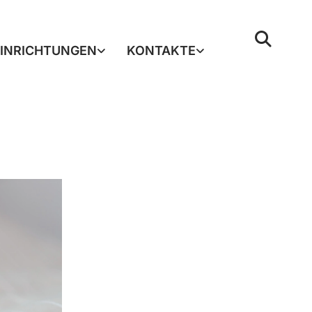
EINRICHTUNGEN
KONTAKTE