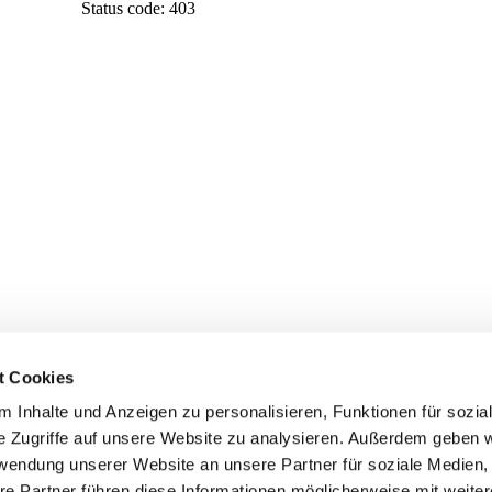
t Cookies
 Inhalte und Anzeigen zu personalisieren, Funktionen für sozia
e Zugriffe auf unsere Website zu analysieren. Außerdem geben w
rwendung unserer Website an unsere Partner für soziale Medien
re Partner führen diese Informationen möglicherweise mit weite