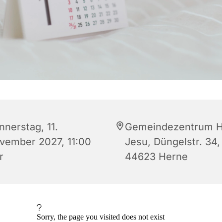
nnerstag, 11.
Gemeindezentrum H
vember 2027, 11:00
Jesu, Düngelstr. 34,
r
44623 Herne