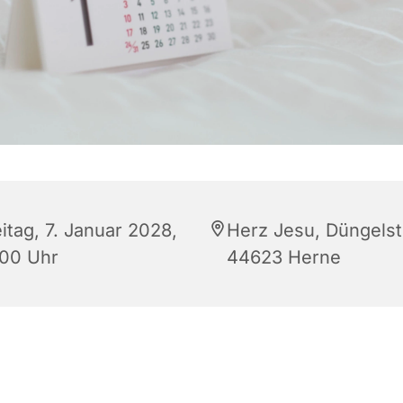
itag, 7. Januar 2028,
Herz Jesu, Düngelstr
:00 Uhr
44623 Herne