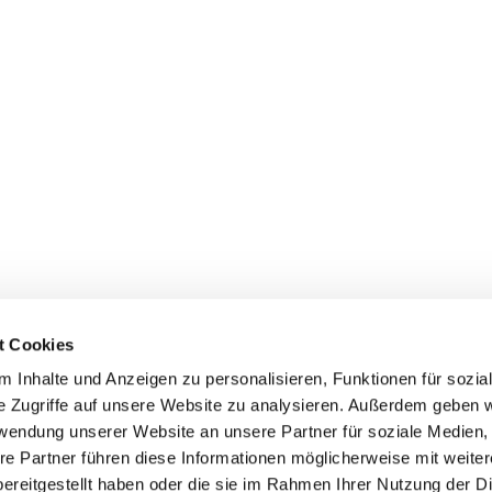
t Cookies
 Inhalte und Anzeigen zu personalisieren, Funktionen für sozia
e Zugriffe auf unsere Website zu analysieren. Außerdem geben w
rwendung unserer Website an unsere Partner für soziale Medien
re Partner führen diese Informationen möglicherweise mit weite
ereitgestellt haben oder die sie im Rahmen Ihrer Nutzung der D