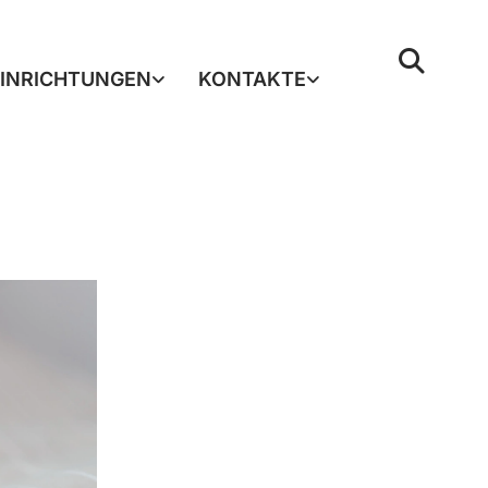
EINRICHTUNGEN
KONTAKTE