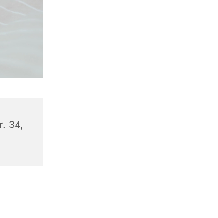
. 34,