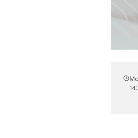
Mo
14