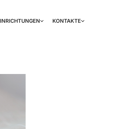
EINRICHTUNGEN
KONTAKTE