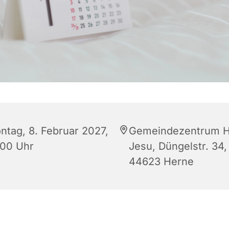
ntag, 8. Februar 2027,
Gemeindezentrum H
:00 Uhr
Jesu, Düngelstr. 34,
44623 Herne