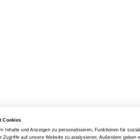
t Cookies
 Inhalte und Anzeigen zu personalisieren, Funktionen für sozia
e Zugriffe auf unsere Website zu analysieren. Außerdem geben w