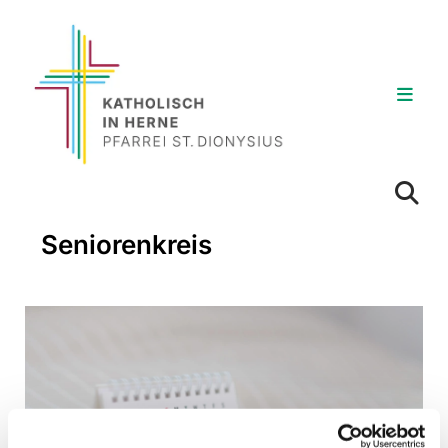
Seniorenkreis