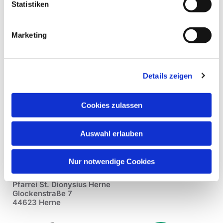
Statistiken
Marketing
Details zeigen
Cookies zulassen
Auswahl erlauben
Nur notwendige Cookies
Pfarrei St. Dionysius Herne
Glockenstraße 7
44623 Herne