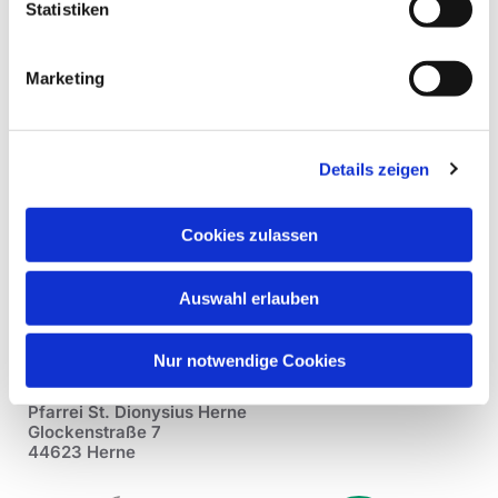
Statistiken
Marketing
Details zeigen
Cookies zulassen
Auswahl erlauben
Nur notwendige Cookies
Pfarrei St. Dionysius Herne
Glockenstraße 7
44623 Herne