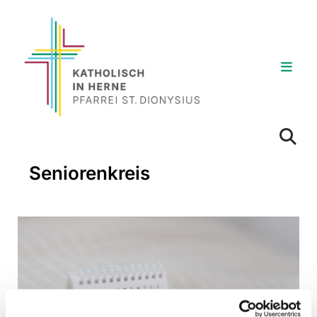
Seniorenkreis