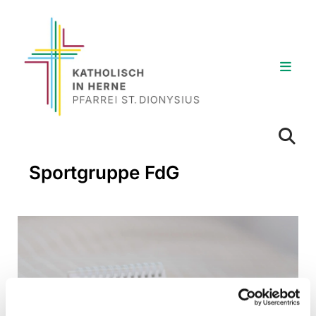
Sportgruppe FdG