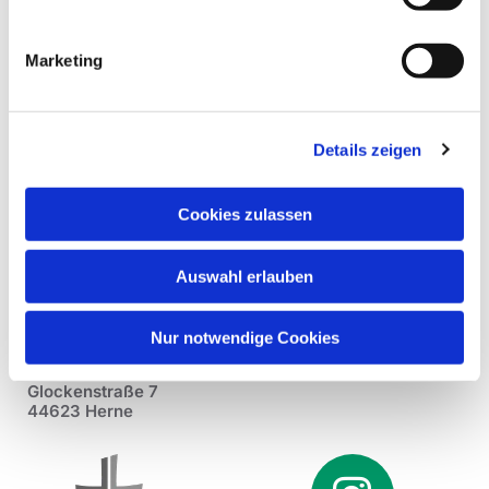
Marketing
Details zeigen
Cookies zulassen
Auswahl erlauben
Nur notwendige Cookies
Pfarrei St. Dionysius Herne
Glockenstraße 7
44623 Herne