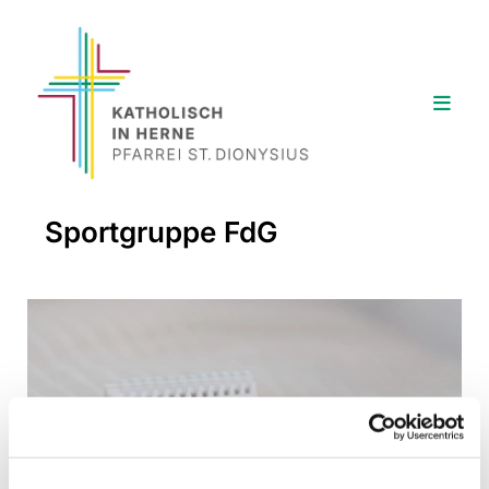
Sportgruppe FdG