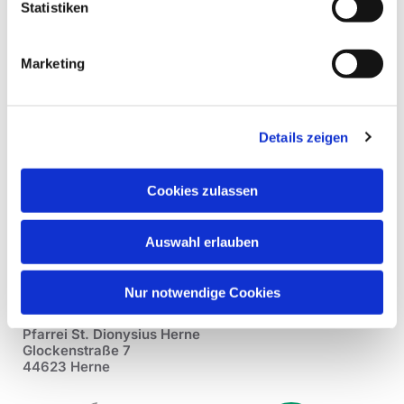
Statistiken
Marketing
Details zeigen
Cookies zulassen
Auswahl erlauben
Nur notwendige Cookies
Pfarrei St. Dionysius Herne
Glockenstraße 7
44623 Herne