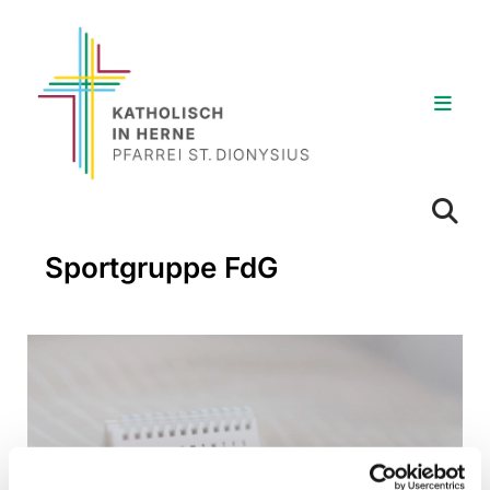
Sportgruppe FdG