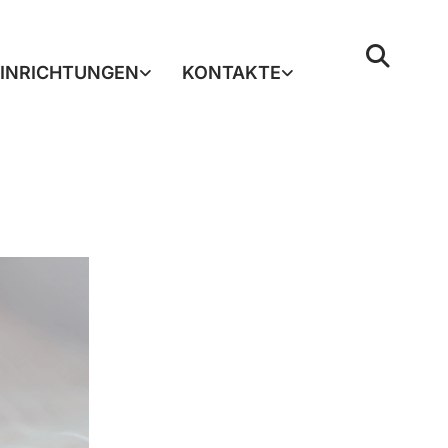
EINRICHTUNGEN
KONTAKTE