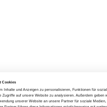
t Cookies
 Inhalte und Anzeigen zu personalisieren, Funktionen für sozia
e Zugriffe auf unsere Website zu analysieren. Außerdem geben w
rwendung unserer Website an unsere Partner für soziale Medien
re Partner führen diese Informationen möglicherweise mit weite