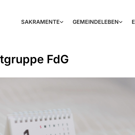
SAKRAMENTE
GEMEINDELEBEN
tgruppe FdG