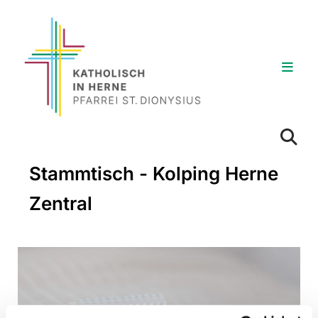
Stammtisch - Kolping Herne
Zentral