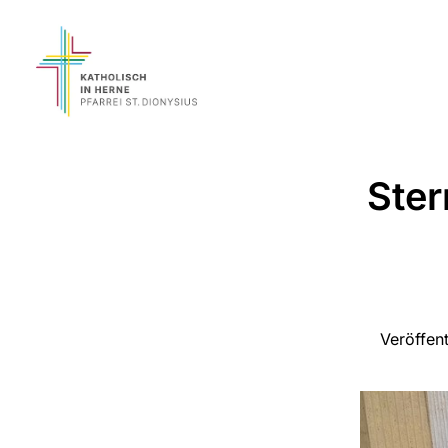
Ster
Veröffen