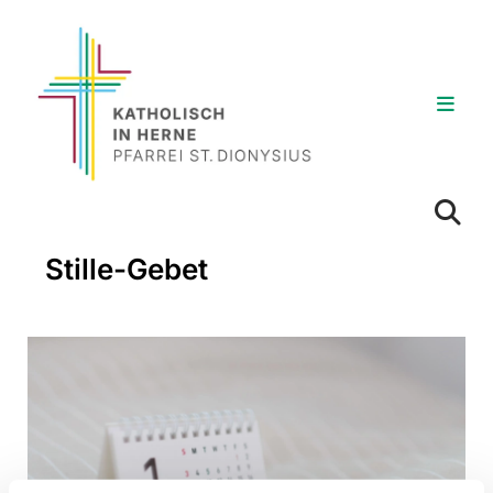
Stille-Gebet