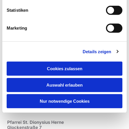
Statistiken
Marketing
Details zeigen
Cookies zulassen
Auswahl erlauben
Nur notwendige Cookies
Pfarrei St. Dionysius Herne
Glockenstraße 7