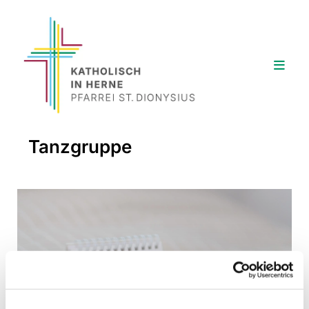
Tanzgruppe