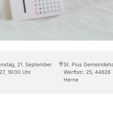
enstag, 21. September
St. Pius Gemeindeh
27, 19:00 Uhr
Werftstr. 25, 44628
Herne