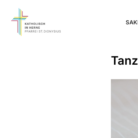
SAK
Tanz