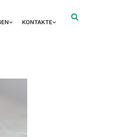
GEN
KONTAKTE