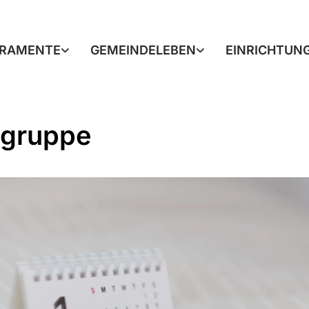
RAMENTE
GEMEINDELEBEN
EINRICHTUN
gruppe