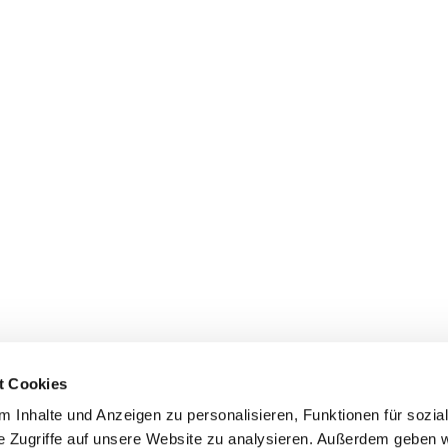
t Cookies
 Inhalte und Anzeigen zu personalisieren, Funktionen für sozia
e Zugriffe auf unsere Website zu analysieren. Außerdem geben w