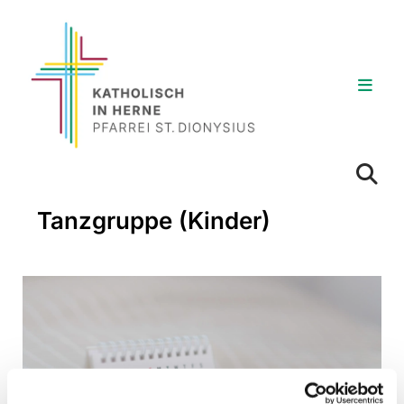
Tanzgruppe (Kinder)