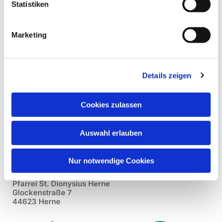
Statistiken
Marketing
Details zeigen
Cookies zulassen
Auswahl erlauben
Nur notwendige Cookies
Pfarrei St. Dionysius Herne
Glockenstraße 7
44623 Herne