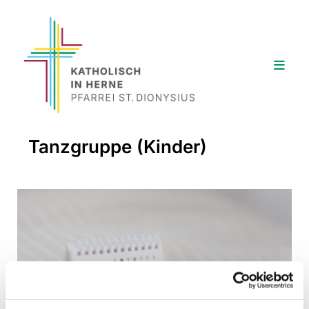
Tanzgruppe (Kinder)