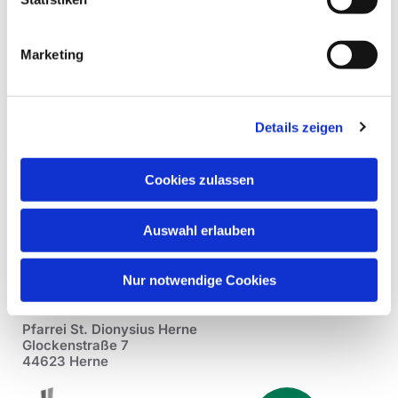
Marketing
Details zeigen
Cookies zulassen
Auswahl erlauben
Nur notwendige Cookies
Pfarrei St. Dionysius Herne
Glockenstraße 7
44623 Herne