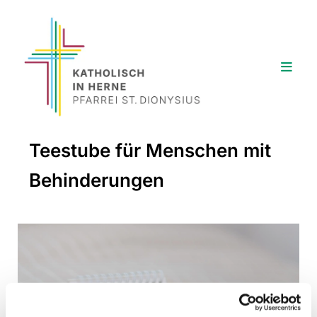
Teestube für Menschen mit
Behinderungen