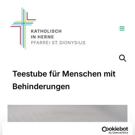
Teestube für Menschen mit
Behinderungen