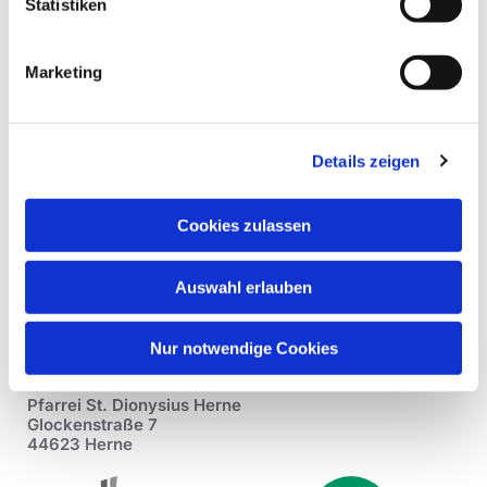
Statistiken
Marketing
Details zeigen
Cookies zulassen
Auswahl erlauben
Nur notwendige Cookies
Pfarrei St. Dionysius Herne
Glockenstraße 7
44623 Herne