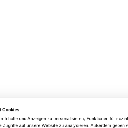
t Cookies
 Inhalte und Anzeigen zu personalisieren, Funktionen für sozia
e Zugriffe auf unsere Website zu analysieren. Außerdem geben w