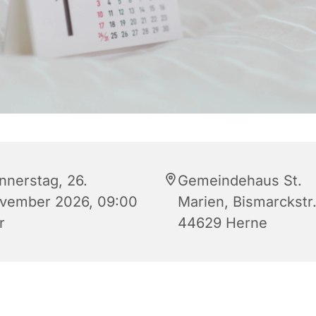
nnerstag, 26.
Gemeindehaus St.
vember 2026, 09:00
Marien, Bismarckstr.
r
44629 Herne