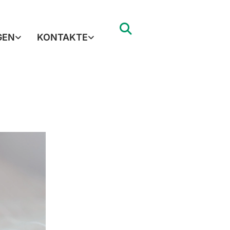
GEN
KONTAKTE