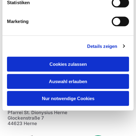
Statistiken
Marketing
Details zeigen
Cookies zulassen
Auswahl erlauben
Nur notwendige Cookies
Pfarrei St. Dionysius Herne
Glockenstraße 7
44623 Herne