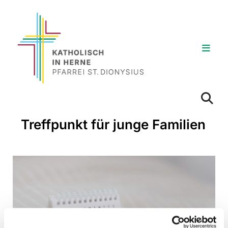
Treffpunkt für junge Familien