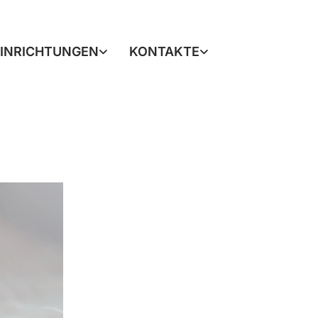
EINRICHTUNGEN
KONTAKTE