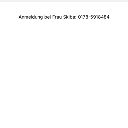
Anmeldung bei Frau Skiba: 0178-5918484