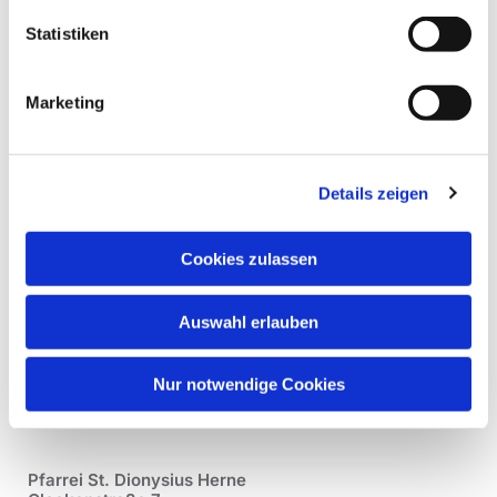
Statistiken
Marketing
Details zeigen
Cookies zulassen
Auswahl erlauben
Nur notwendige Cookies
Pfarrei St. Dionysius Herne