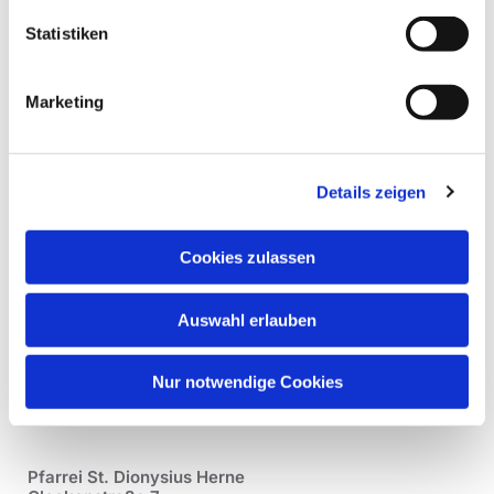
Statistiken
Marketing
Details zeigen
Cookies zulassen
Auswahl erlauben
Nur notwendige Cookies
Pfarrei St. Dionysius Herne