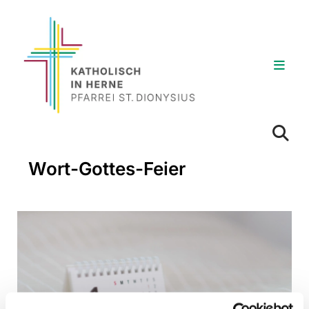
Wort-Gottes-Feier