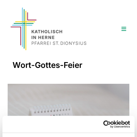
Wort-Gottes-Feier