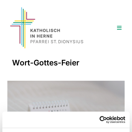
Wort-Gottes-Feier