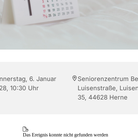
nnerstag, 6. Januar
Seniorenzentrum Be
28, 10:30 Uhr
Luisenstraße, Luisen
35, 44628 Herne