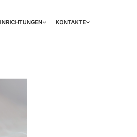
EINRICHTUNGEN
KONTAKTE