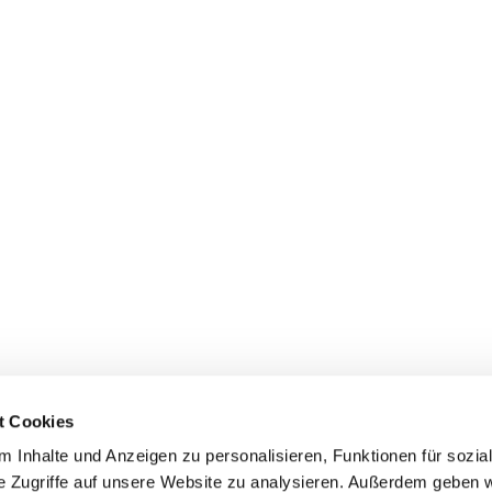
t Cookies
 Inhalte und Anzeigen zu personalisieren, Funktionen für sozia
e Zugriffe auf unsere Website zu analysieren. Außerdem geben w