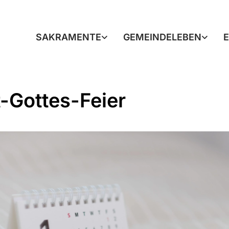
SAKRAMENTE
GEMEINDELEBEN
-Gottes-Feier