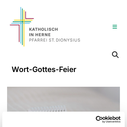
Wort-Gottes-Feier