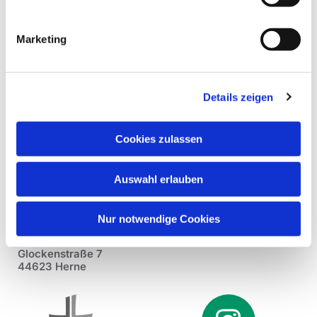
Marketing
Details zeigen
Cookies zulassen
Auswahl erlauben
Nur notwendige Cookies
Pfarrei St. Dionysius Herne
Glockenstraße 7
44623 Herne