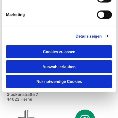
Marketing
Details zeigen
Cookies zulassen
Auswahl erlauben
Nur notwendige Cookies
Pfarrei St. Dionysius Herne
Glockenstraße 7
44623 Herne