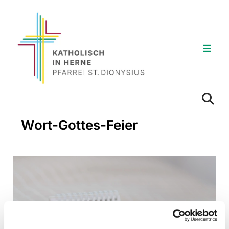
Wort-Gottes-Feier