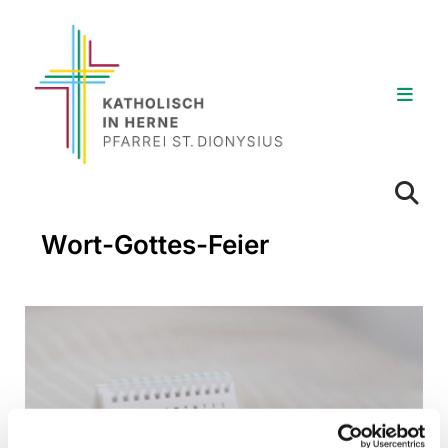
Wort-Gottes-Feier