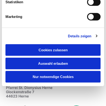
Statistiken
Marketing
Details zeigen
Cookies zulassen
Auswahl erlauben
Nur notwendige Cookies
Pfarrei St. Dionysius Herne
Glockenstraße 7
44623 Herne