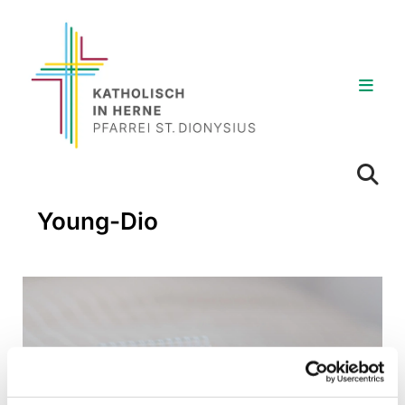
Young-Dio