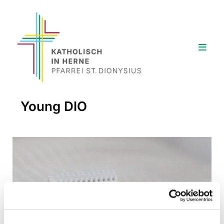
Young DIO