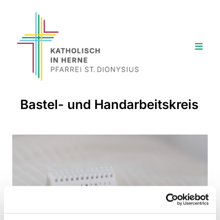
Bastel- und Handarbeitskreis