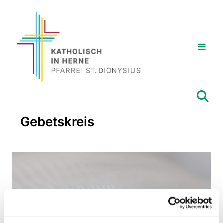
Gebetskreis