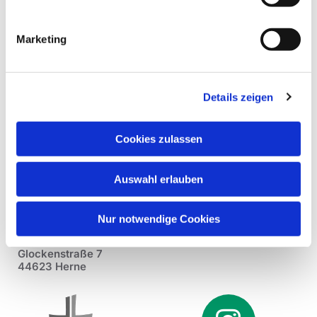
Marketing
Details zeigen
Cookies zulassen
Auswahl erlauben
Nur notwendige Cookies
Pfarrei St. Dionysius Herne
Glockenstraße 7
44623 Herne