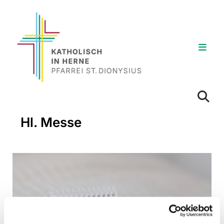
Hl. Messe